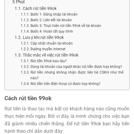
5 Phút
Cách rút tiền 99ok
Bước 1: Đăng nhập tài khoản
Bước 2: Liên kết tài khoản
Bước 3: Thực hiện rút tiền 99ok về tài khoản
Bước 4: Hoàn tất quy trình
Lưu ý khi rút tiền 99ok
Cập nhật chuẩn tài khoản
Đường truyền internet
Thắc mắc về việc rút tiền 99ok
Rút tiền 99ok bao lâu?
Dùng tài khoản của người khác rút tiền được hay không?
Rút tiền nhưng không nhận được liên hệ CSKH như thế
nào?
Rút tiền trên điện thoại có được hay không?
Cách rút tiền 99ok
Rút tiền là thao tác mà bất cứ khách hàng nào cũng muốn
thực hiện mỗi ngày. Bởi vì đây là minh chứng cho việc bạn
đã giành nhiều chiến thắng. Để rút tiền 99ok bạn hãy tiến
hành theo chỉ dẫn dưới đây: