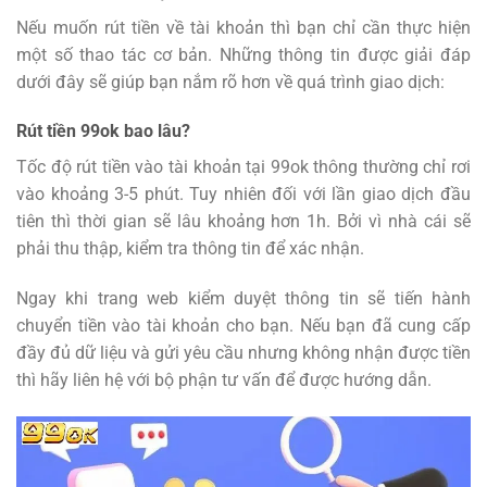
Nếu muốn rút tiền về tài khoản thì bạn chỉ cần thực hiện
một số thao tác cơ bản. Những thông tin được giải đáp
dưới đây sẽ giúp bạn nắm rõ hơn về quá trình giao dịch:
Rút tiền 99ok bao lâu?
Tốc độ rút tiền vào tài khoản tại 99ok thông thường chỉ rơi
vào khoảng 3-5 phút. Tuy nhiên đối với lần giao dịch đầu
tiên thì thời gian sẽ lâu khoảng hơn 1h. Bởi vì nhà cái sẽ
phải thu thập, kiểm tra thông tin để xác nhận.
Ngay khi trang web kiểm duyệt thông tin sẽ tiến hành
chuyển tiền vào tài khoản cho bạn. Nếu bạn đã cung cấp
đầy đủ dữ liệu và gửi yêu cầu nhưng không nhận được tiền
thì hãy liên hệ với bộ phận tư vấn để được hướng dẫn.