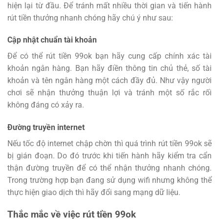
hiện lại từ đầu. Để tránh mất nhiều thời gian và tiến hành
rút tiền thưởng nhanh chóng hãy chú ý như sau:
Cập nhật chuẩn tài khoản
Để có thể rút tiền 99ok bạn hãy cung cấp chính xác tài
khoản ngân hàng. Bạn hãy điền thông tin chủ thẻ, số tài
khoản và tên ngân hàng một cách đầy đủ. Như vậy người
chơi sẽ nhận thưởng thuận lợi và tránh một số rắc rối
không đáng có xảy ra.
Đường truyền internet
Nếu tốc độ internet chập chờn thì quá trình rút tiền 99ok sẽ
bị gián đoạn. Do đó trước khi tiến hành hãy kiểm tra cẩn
thận đường truyền để có thể nhận thưởng nhanh chóng.
Trong trường hợp bạn đang sử dụng wifi nhưng không thể
thực hiện giao dịch thì hãy đổi sang mạng dữ liệu.
Thắc mắc về việc rút tiền 99ok