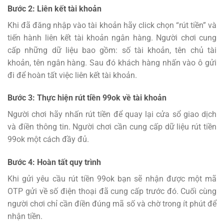
Bước 2: Liên kết tài khoản
Khi đã đăng nhập vào tài khoản hãy click chọn “rút tiền” và
tiến hành liên kết tài khoản ngân hàng. Người chơi cung
cấp những dữ liệu bao gồm: số tài khoản, tên chủ tài
khoản, tên ngân hàng. Sau đó khách hàng nhấn vào ô gửi
đi để hoàn tất việc liên kết tài khoản.
Bước 3: Thực hiện rút tiền 99ok về tài khoản
Người chơi hãy nhấn rút tiền để quay lại cửa sổ giao dịch
và điền thông tin. Người chơi cần cung cấp dữ liệu rút tiền
99ok một cách đầy đủ.
Bước 4: Hoàn tất quy trình
Khi gửi yêu cầu rút tiền 99ok bạn sẽ nhận được một mã
OTP gửi về số điện thoại đã cung cấp trước đó. Cuối cùng
người chơi chỉ cần điền đúng mã số và chờ trong ít phút để
nhận tiền.