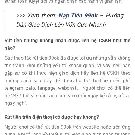
sự an toàn tuyệt đối và ngăn chặn các hành vi gian lận.
>>> Xem thêm:
Nạp Tiền 99ok
– Hướng
Dẫn Giao Dịch Lên Vốn Cực Nhanh
Rút tiền nhưng không nhận được liên hệ CSKH như thế
nào?
Các thao tác rút tiền 99ok đã được tối ưu nhưng vẫn không
thể tránh khỏi những yếu tố khách quan. Vì vậy nếu bạn
gặp sự cố khi thực hiện giao dịch hãy liên hệ CSKH theo
những cách sau đây để được hỗ trợ: hotline miễn phí,
telegram, zalo, fanpage, webchat,… Người chơi có thể liên
hệ 24/7 bởi vì nhân viên làm việc mỗi ngày kể cả lễ, tết và
ngày nghỉ.
Rút tiền trên điện thoại có được hay không?
Người chơi có thể rút tiền 99ok trên website hoặc trên ứng
dụng. Khi tải app về thiết bị thì việc giao dịch nhận thưởng