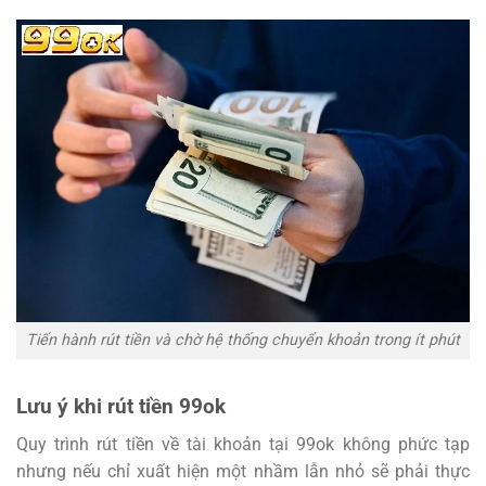
Tiến hành rút tiền và chờ hệ thống chuyển khoản trong ít phút
Lưu ý khi rút tiền 99ok
Quy trình rút tiền về tài khoản tại 99ok không phức tạp
nhưng nếu chỉ xuất hiện một nhầm lẫn nhỏ sẽ phải thực