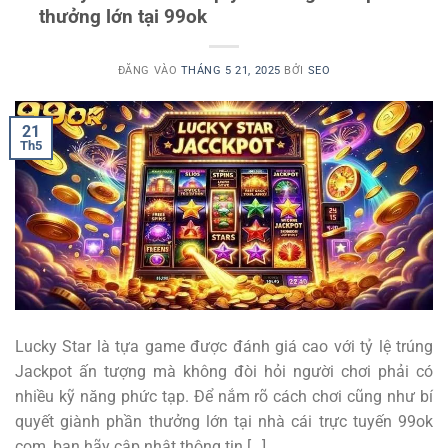
thưởng lớn tại 99ok
ĐĂNG VÀO
THÁNG 5 21, 2025
BỞI
SEO
21
Th5
Lucky Star là tựa game được đánh giá cao với tỷ lệ trúng
Jackpot ấn tượng mà không đòi hỏi người chơi phải có
nhiều kỹ năng phức tạp. Để nắm rõ cách chơi cũng như bí
quyết giành phần thưởng lớn tại nhà cái trực tuyến 99ok
com, bạn hãy cập nhật thông tin […]