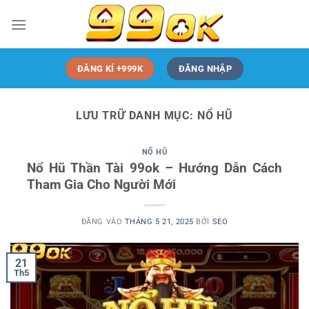
Bỏ
qua
nội
dung
ĐĂNG KÍ +999K
ĐĂNG NHẬP
LƯU TRỮ DANH MỤC:
NỔ HŨ
NỔ HŨ
Nổ Hũ Thần Tài 99ok – Hướng Dẫn Cách
Tham Gia Cho Người Mới
ĐĂNG VÀO
THÁNG 5 21, 2025
BỞI
SEO
21
Th5