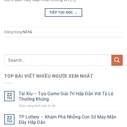
TIẾP TỤC ĐỌC
→
Đăng trong
Nổ hũ
TOP BÀI VIẾT NHIỀU NGƯỜI XEM NHẤT
Tài Xỉu – Tựa Game Giải Trí Hấp Dẫn Với Tỷ Lệ
22
Th5
Thưởng Khủng
Chức năng bình luận bị tắt
ở
Tài
Xỉu
TP Lottery – Khám Phá Những Con Số May Mắn
22
–
Th5
Đầy Hấp Dẫn
Tựa