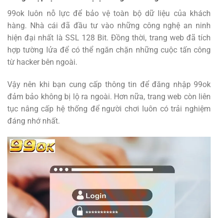
99ok luôn nỗ lực để bảo vệ toàn bộ dữ liệu của khách
hàng. Nhà cái đã đầu tư vào những công nghệ an ninh
hiện đại nhất là SSL 128 Bit. Đồng thời, trang web đã tích
hợp tường lửa để có thể ngăn chặn những cuộc tấn công
từ hacker bên ngoài.
Vậy nên khi bạn cung cấp thông tin để đăng nhập 99ok
đảm bảo không bị lộ ra ngoài. Hơn nữa, trang web còn liên
tục nâng cấp hệ thống để người chơi luôn có trải nghiệm
đáng nhớ nhất.