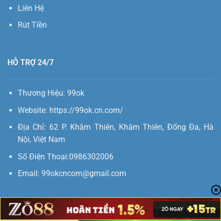
Liên Hệ
Rút Tiền
HỖ TRỢ 24/7
Thương Hiệu: 99ok
Website:
https://99ok.cn.com/
Địa Chỉ: 62 P. Khâm Thiên, Khâm Thiên, Đống Đa, Hà
Nội, Việt Nam
Số Điện Thoại:0986302006
Email:
99okcncom@gmail.com