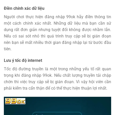
Điền chính xác dữ liệu
Người chơi thực hiện đăng nhập 99ok hãy điền thông tin
một cách chính xác nhất. Những dữ liệu mà bạn cần sử
dụng rất đơn giản nhưng tuyệt đối không được nhầm lẫn.
Nếu có sai sót nhỏ thì quá trình truy cập sẽ bị gián đoạn
nên bạn sẽ mất nhiều thời gian đăng nhập lại từ bước đầu
tiên.
Lưu ý tốc độ internet
Tốc độ đường truyền là một trong những yếu tố rất quan
trọng khi đăng nhập 99ok. Nếu chất lượng truyền tải chập
chờn thì việc truy cập sẽ bị gián đoạn. Vì vậy hội viên cần
phải kiểm tra cẩn thận để có thể thực hiện thuận lợi nhất.