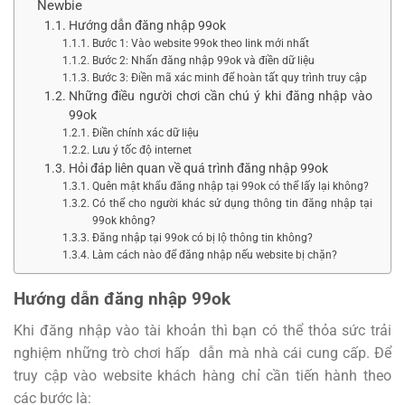
Newbie
Hướng dẫn đăng nhập 99ok
Bước 1: Vào website 99ok theo link mới nhất
Bước 2: Nhấn đăng nhập 99ok và điền dữ liệu
Bước 3: Điền mã xác minh để hoàn tất quy trình truy cập
Những điều người chơi cần chú ý khi đăng nhập vào
99ok
Điền chính xác dữ liệu
Lưu ý tốc độ internet
Hỏi đáp liên quan về quá trình đăng nhập 99ok
Quên mật khẩu đăng nhập tại 99ok có thể lấy lại không?
Có thể cho người khác sử dụng thông tin đăng nhập tại
99ok không?
Đăng nhập tại 99ok có bị lộ thông tin không?
Làm cách nào để đăng nhập nếu website bị chặn?
Hướng dẫn đăng nhập 99ok
Khi đăng nhập vào tài khoản thì bạn có thể thỏa sức trải
nghiệm những trò chơi hấp dẫn mà nhà cái cung cấp. Để
truy cập vào website khách hàng chỉ cần tiến hành theo
các bước là: